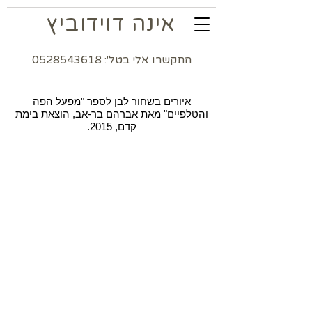
אינה דוידוביץ
התקשרו אלי בטל': 0528543618
איורים בשחור לבן לספר "מפעל הפה
והטלפיים" מאת אברהם בר-אב, הוצאת בימת
קדם, 2015.