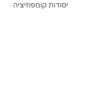
יסודות קומפוזיציה