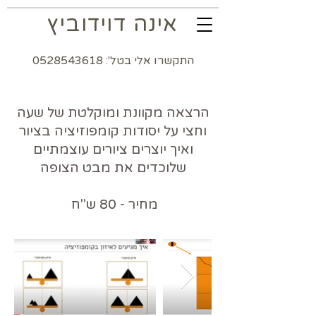
אינה דוידוביץ
התקשרו אלי בטל': 0528543618
הרצאה מקוונת ומוקלטת של שעה
וחצי על יסודות קומפוזיציה בציור
ואיך יוצרים ציורים עוצמתיים
שלוכדים את מבט הצופה
מחיר - 80 ש''ח