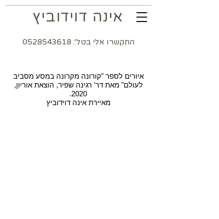
אינה דוידוביץ
התקשרו אלי בטל': 0528543618
איורים לספר "קורונה מקרונה במסע מסביב
לעולם" מאת דר' רגינה שפיר, הוצאת אוריון,
2020.
מאיירת אינה דוידוביץ