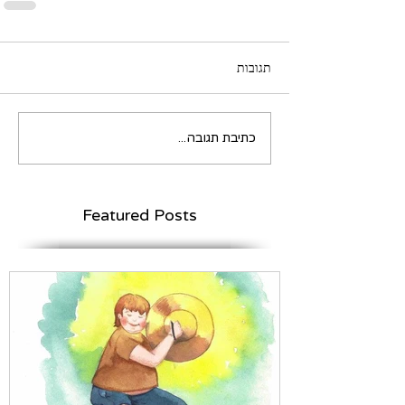
תגובות
כתיבת תגובה...
Featured Posts