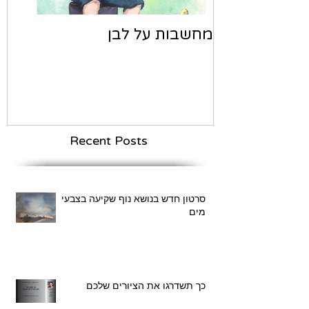
מחשבות על לבן
Recent Posts
סרטון חדש בנושא נוף שקיעה בצבעי
מים
כך תשדרגו את הציורים שלכם