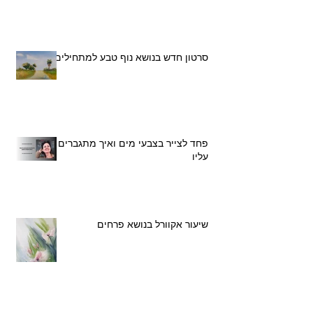
סרטון חדש בנושא נוף טבע למתחילים
פחד לצייר בצבעי מים ואיך מתגברים
עליו
שיעור אקוורל בנושא פרחים