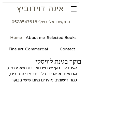
אינה דוידוביץ
התקשרו אלי בטל': 0528543618
Home
About me
Selected Books
Fine art
Commercial
Contact
בוקר בגינת לוויסקי
לגינת לווינסקי יש חיים ואווירה משל עצמה, 
וגם זאת תל אביב. בלי יותר מדי הסברים, 
כמה רישומים מהירים מיום שישי בבוקר...