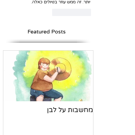
יותר. זה ממש עוזר בטיולים כאלה.
לייק
להשיב
Featured Posts
מחשבות על לבן