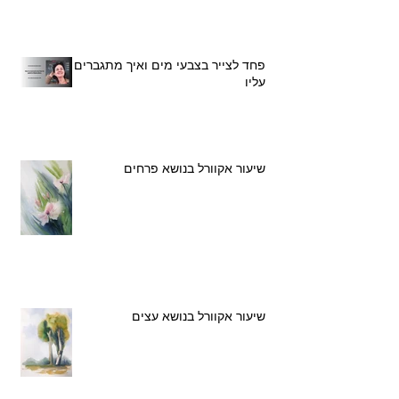
פחד לצייר בצבעי מים ואיך מתגברים
עליו
שיעור אקוורל בנושא פרחים
שיעור אקוורל בנושא עצים