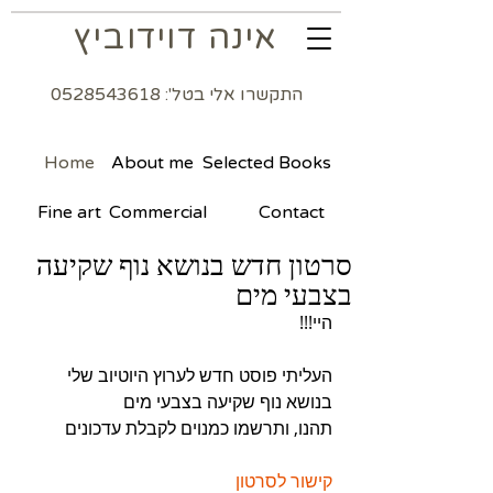
אינה דוידוביץ
התקשרו אלי בטל': 0528543618
Home
About me
Selected Books
Fine art
Commercial
Contact
סרטון חדש בנושא נוף שקיעה
בצבעי מים
היי!!!
העליתי פוסט חדש לערוץ היוטיוב שלי 
בנושא נוף שקיעה בצבעי מים
תהנו, ותרשמו כמנוים לקבלת עדכונים
קישור לסרטון