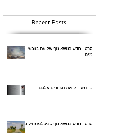
Recent Posts
סרטון חדש בנושא נוף שקיעה בצבעי
מים
כך תשדרגו את הציורים שלכם
סרטון חדש בנושא נוף טבע למתחילים